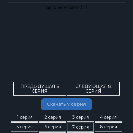
ПРЕДЫДУЩАЯ 6
СЛЕДУЮЩАЯ 8
СЕРИЯ
СЕРИЯ
Скачать 7 серия
1 серия
2 серия
3 серия
4 серия
5 серия
6 серия
8 серия
7 серия