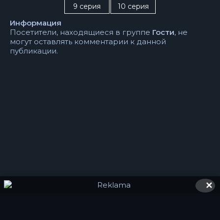
9 серия
10 серия
Информация
Посетители, находящиеся в группе
Гости
, не
могут оставлять комментарии к данной
публикации.
✕