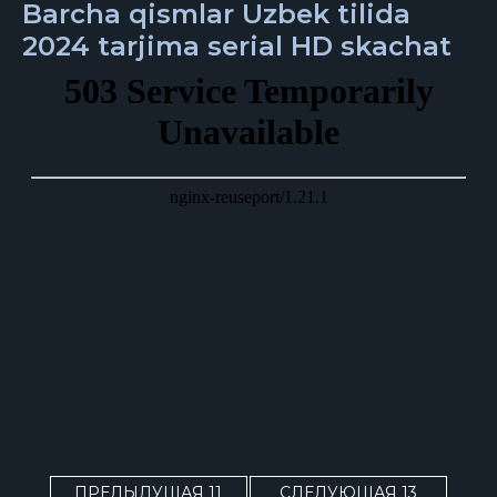
Barcha qismlar Uzbek tilida
2024 tarjima serial HD skachat
ПРЕДЫДУЩАЯ 11
СЛЕДУЮЩАЯ 13