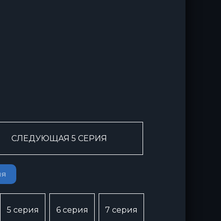
СЛЕДУЮЩАЯ 5 СЕРИЯ
ия
5 серия
6 серия
7 серия