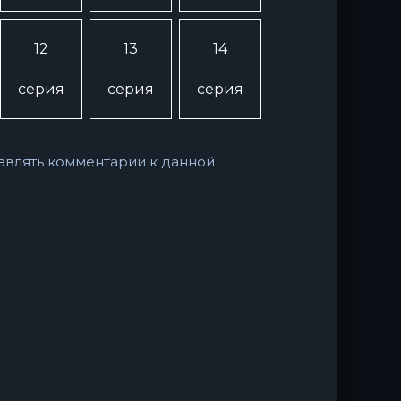
12
13
14
серия
серия
серия
ставлять комментарии к данной