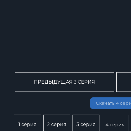
ПРЕДЫДУЩАЯ 3 СЕРИЯ
Скачать 4 сер
1 серия
2 серия
3 серия
4 серия