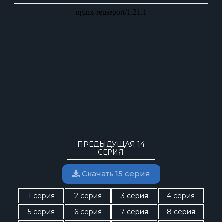
ПРЕДЫДУЩАЯ 14
СЕРИЯ
Скачать 15 серия
1 серия
2 серия
3 серия
4 серия
5 серия
6 серия
7 серия
8 серия