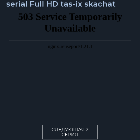
serial Full HD tas-ix skachat
СЛЕДУЮЩАЯ 2
СЕРИЯ