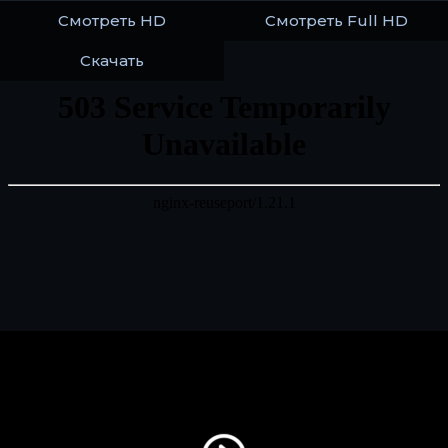
Смотреть HD
Смотреть Full HD
Скачать