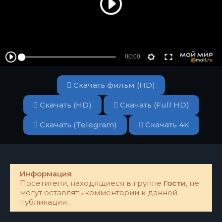
Скачать фильм (HD)
Скачать (HD)
Скачать (Full HD)
Скачать (Telegram)
Скачать 4K
Информация
Посетители, находящиеся в группе
Гости
, не
могут оставлять комментарии к данной
публикации.