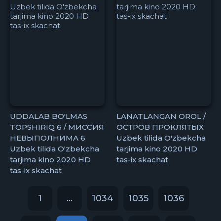
UDDALAB BO'LMAS
LANATLANGAN OROL /
TOPSHIRIQ 6 / МИССИЯ
ОСТРОВ ПРОКЛЯТЫХ
НЕВЫПОЛНИМА 6
Uzbek tilida O'zbekcha
Uzbek tilida O'zbekcha
tarjima kino 2020 HD
tarjima kino 2020 HD
tas-ix skachat
tas-ix skachat
1
...
1034
1035
1036