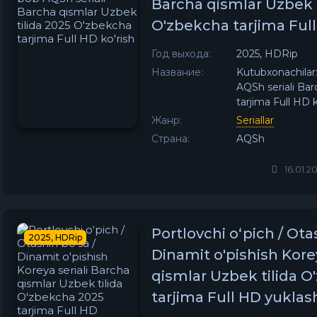
Barcha qismlar Uzbek t
O'zbekcha tarjima Full
Год выхода:
2025, HDRip
Название:
Kutubxonachilar
AQSh seriali Bar
tarjima Full HD k
Жанр:
Seriallar
Страна:
AQSh
16.01.2
Portlovchi o‘pich / Ota
2025, HDRip
Dinamit o'pishish Kore
qismlar Uzbek tilida 
tarjima Full HD yuklas