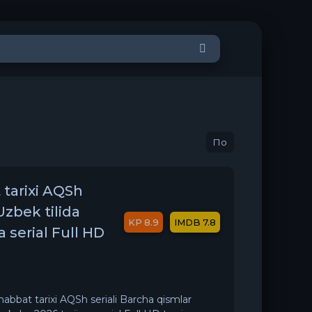
 tarixi AQSh
Uzbek tilida
8.9
7.8
 serial Full HD
uhabbat tarixi AQSh seriali Barcha qismlar