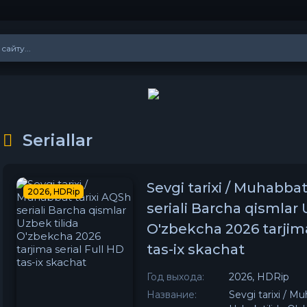
Seriallar
Sevgi tarixi / Muhabbat
2026, HDRip
seriali Barcha qismlar 
O'zbekcha 2026 tarjima
tas-ix skachat
Год выхода:
2026, HDRip
Название:
Sevgi tarixi / M