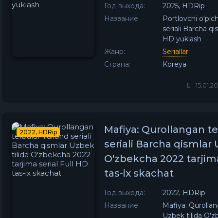
Год выхода:
2025, HDRip
Название:
Portlovchi o‘pic
seriali Barcha q
HD yuklash
Жанр:
Seriallar
Страна:
Koreya
15.01.2
Mafiya: Qurollangan te
2022, HDRip
seriali Barcha qismlar 
O'zbekcha 2022 tarjima
tas-ix skachat
Год выхода:
2022, HDRip
Название:
Mafiya: Qurollang
Uzbek tilida O'z