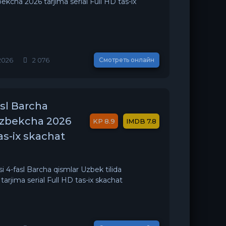
bekcha 2026 tarjima serial Full HD tas-ix
2026
2 076
Смотреть онлайн
asl Barcha
O'zbekcha 2026
8.9
7.8
tas-ix skachat
asi 4-fasl Barcha qismlar Uzbek tilida
arjima serial Full HD tas-ix skachat