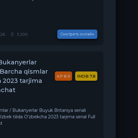
026
3 200
Смотреть онлайн
Bukanyerlar
i Barcha qismlar
8.9
7.8
 2023 tarjima
kachat
ar / Bukanyerlar Buyuk Britaniya seriali
zbek tilida O'zbekcha 2023 tarjima serial Full
at