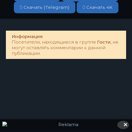
Скачать (Telegram)
Скачать 4K
Информация
Посетители, находящиеся в группе
Гости
, не
могут оставлять комментарии к данной
публикации.
✕