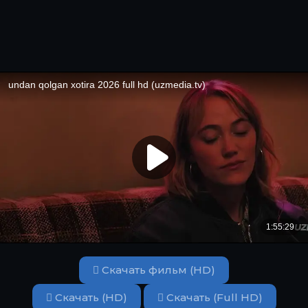
Скачать фильм (HD)
Скачать (HD)
Скачать (Full HD)