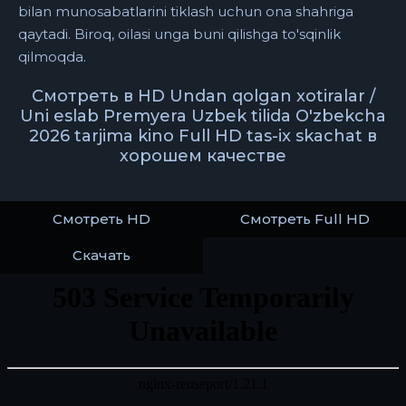
bilan munosabatlarini tiklash uchun ona shahriga
qaytadi. Biroq, oilasi unga buni qilishga to'sqinlik
qilmoqda.
Смотреть в HD Undan qolgan xotiralar /
Uni eslab Premyera Uzbek tilida O'zbekcha
2026 tarjima kino Full HD tas-ix skachat в
хорошем качестве
Смотреть HD
Смотреть Full HD
Скачать