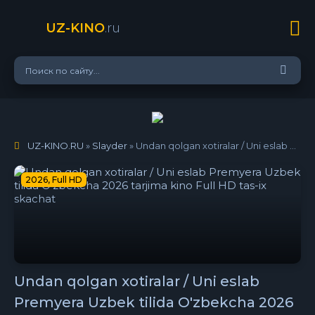
UZ-KINO
.ru
UZ-KINO.RU
»
Slayder
» Undan qolgan xotiralar / Uni eslab Premyera Uzbek tilida O'zbekcha 2026 tarjima kino Full HD tas-ix skachat
2026, Full HD
Undan qolgan xotiralar / Uni eslab
Premyera Uzbek tilida O'zbekcha 2026