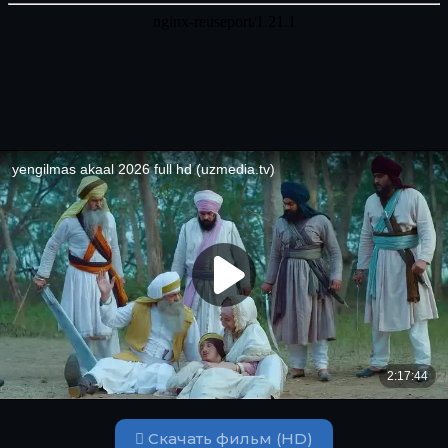
Скачать фильм (HD)