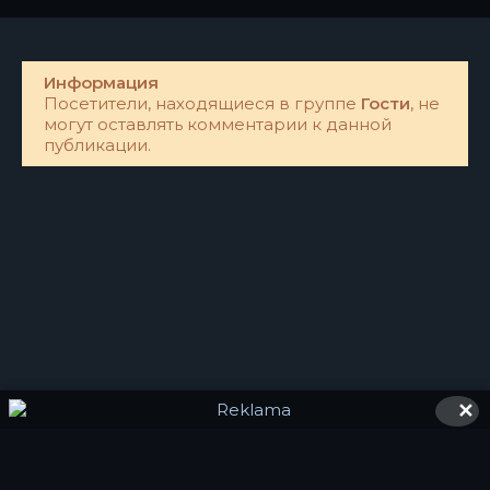
Информация
Посетители, находящиеся в группе
Гости
, не
могут оставлять комментарии к данной
публикации.
✕