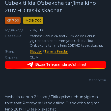
Uzbek tilida O'zbekcha tarjima kino
2017 HD tas-ix skachat
7.00
7.00
Год выхода:
2017, HD
Название:
Yashash uchun 24 soat / Tirik qolish uchun
yigirma to'rt soat Premyera Uzbek tilida
O'zbekcha tarjima kino 2017 HD tas-ix skachat
Жанр:
Slayder
/
Tarjima Kinolar
Страна:
США
Bizga Telegramda qo'shiling!
0
голосов
Yashash uchun 24 soat / Tirik qolish uchun yigirma
to'rt soat Premyera Uzbek tilida O'zbekcha tarjima
kino 2017 HD tas-ix skachat