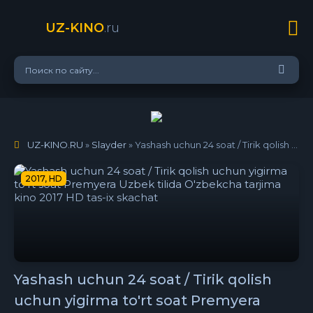
UZ-KINO
.ru
UZ-KINO.RU
»
Slayder
» Yashash uchun 24 soat / Tirik qolish uchun yigirma to'rt soat Premyera Uzbek tilida O'zbekcha tarjima kino 2017 HD tas-ix skachat
2017, HD
Yashash uchun 24 soat / Tirik qolish
uchun yigirma to'rt soat Premyera