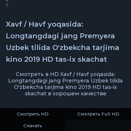
4
5
Xavf / Havf yoqasida:
Longtangdagi jang Premyera
Uzbek tilida O'zbekcha tarjima
kino 2019 HD tas-ix skachat
Смотреть в HD Xavf / Havf yoqasida:
Longtangdagi jang Premyera Uzbek tilida
O'zbekcha tarjima kino 2019 HD tas-ix
skachat в хорошем качестве
Смотреть HD
Смотреть Full HD
Скачать