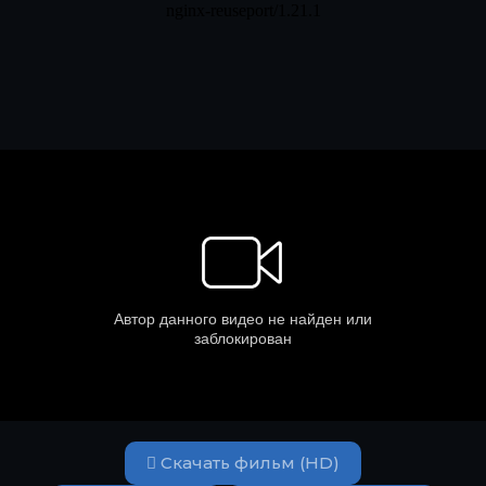
Скачать фильм (HD)