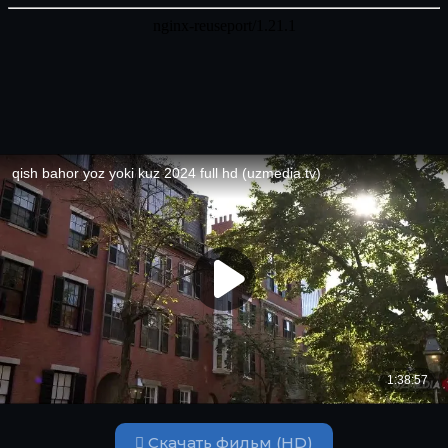
Скачать фильм (HD)