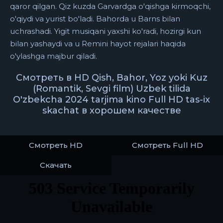
qaror qilgan. Qiz kuzda Garvardga o'qishga kirmoqchi,
o'qiydi va yurist bo'ladi. Bahorda u Barns bilan
uchrashadi. Yigit musiqani yaxshi ko'radi, hozirgi kun
bilan yashaydi va u Remini hayot rejalari haqida
o'ylashga majbur qiladi.
Смотреть в HD Qish, Bahor, Yoz yoki Kuz
(Romantik, Sevgi film) Uzbek tilida
O'zbekcha 2024 tarjima kino Full HD tas-ix
skachat в хорошем качестве
Смотреть HD
Смотреть Full HD
Скачать