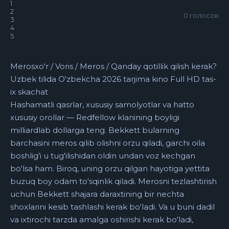
1
2
0
голосов
3
4
5
Merosxo'r / Voris / Meros / Qanday qotillik qilish kerak?
Uzbek tilida O'zbekcha 2026 tarjima kino Full HD tas-
ix skachat
Hashamatli qasrlar, xususiy samolyotlar va hatto
xususiy orollar — Redfellow klanining boyligi
milliardlab dollarga teng. Bekkett bularning
barchasini meros qilib olishni orzu qiladi, garchi oila
boshlig'i u tug'ilishidan oldin undan voz kechgan
bo'lsa ham. Biroq, uning orzu qilgan hayotiga yettita
buzuq boy odam to'sqinlik qiladi. Merosni tezlashtirish
uchun Bekkett shajara daraxtining bir nechta
shoxlarini kesib tashlashi kerak bo'ladi. Va u buni dadil
va ixtirochi tarzda amalga oshirishi kerak bo'ladi,