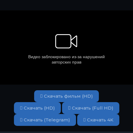
Скачать фильм (HD)
Скачать (HD)
Скачать (Full HD)
Скачать (Telegram)
Скачать 4K