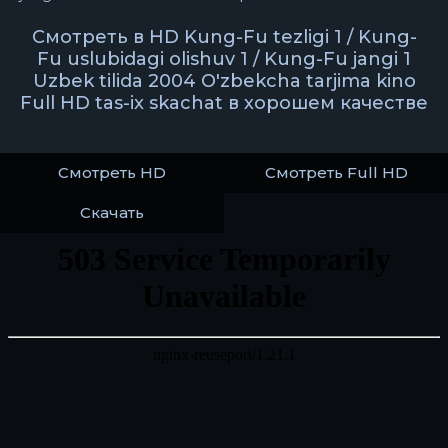
Смотреть в HD Kung-Fu tezligi 1 / Kung-
Fu uslubidagi olishuv 1 / Kung-Fu jangi 1
Uzbek tilida 2004 O'zbekcha tarjima kino
Full HD tas-ix skachat в хорошем качестве
Смотреть HD
Смотреть Full HD
Скачать