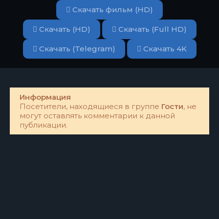
Скачать фильм (HD)
Скачать (HD)
Скачать (Full HD)
Скачать (Telegram)
Скачать 4K
Информация
Посетители, находящиеся в группе
Гости
, не
могут оставлять комментарии к данной
публикации.