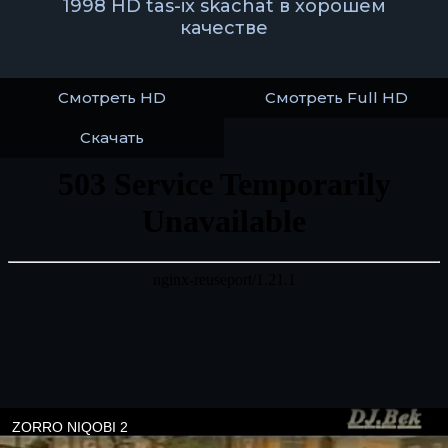
1998 HD tas-ix skachat в хорошем
качестве
Смотреть HD
Смотреть Full HD
Скачать