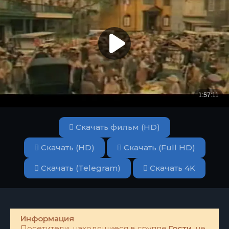
Скачать фильм (HD)
Скачать (HD)
Скачать (Full HD)
Скачать (Telegram)
Скачать 4K
Информация
Посетители, находящиеся в группе
Гости
, не