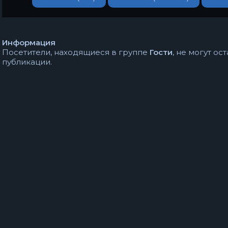
Информация
Посетители, находящиеся в группе
Гости
, не могут о
публикации.