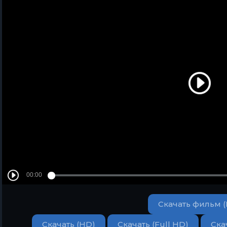
Скачать фильм 
Скачать (HD)
Скачать (Full HD)
Ска