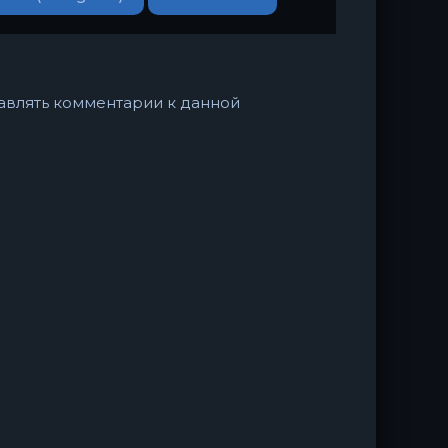
ставлять комментарии к данной