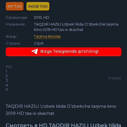
7.00
7.00
Год выхода:
2015, HD
Название:
TAQDIR HAZILI Uzbek tilida O'zbekcha tarjima
kino 2019 HD tas-ix skachat
Жанр:
Tarjima Kinolar
Страна:
США
Bizga Telegramda qo'shiling!
100
1
2
1
голос
3
4
5
TAQDIR HAZILI Uzbek tilida O'zbekcha tarjima kino
2019 HD tas-ix skachat
Смотреть в HD TAQDIR HAZILI Uzbek tilida