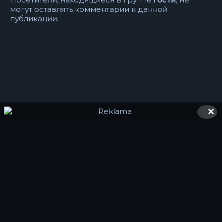
могут оставлять комментарии к данной
публикации.
✕