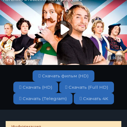
Скачать фильм (HD)
Скачать (HD)
Скачать (Full HD)
Скачать (Telegram)
Скачать 4K
Информация