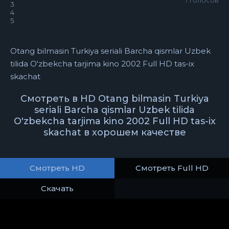
7
голосов
3
4
5
Otang bilmasin Turkiya seriali Barcha qismlar Uzbek
tilida O'zbekcha tarjima kino 2002 Full HD tas-ix
skachat
Смотреть в HD Otang bilmasin Turkiya
seriali Barcha qismlar Uzbek tilida
O'zbekcha tarjima kino 2002 Full HD tas-ix
skachat в хорошем качестве
Смотреть HD
Смотреть Full HD
Скачать