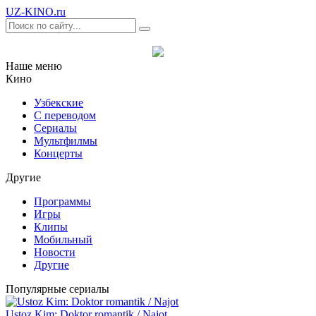
UZ-KINO
.ru
Наше меню
Кино
Узбекские
С переводом
Сериалы
Мультфилмы
Концерты
Другие
Программы
Игры
Клипы
Мобильный
Новости
Другие
Популярные сериалы
Ustoz Kim: Doktor romantik / Najot