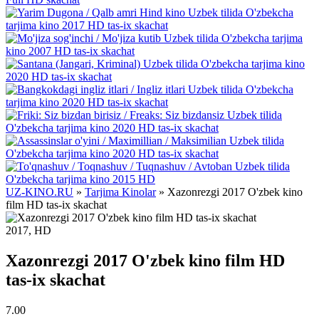
UZ-KINO.RU
»
Tarjima Kinolar
» Xazonrezgi 2017 O'zbek kino
film HD tas-ix skachat
2017, HD
Xazonrezgi 2017 O'zbek kino film HD
tas-ix skachat
7.00