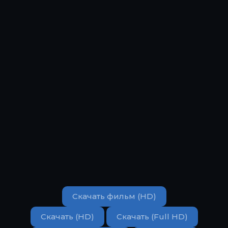
Скачать фильм (HD)
Скачать (HD)
Скачать (Full HD)