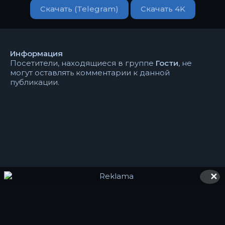
Скачать (Telegram)
Скачать 4K
Информация
Посетители, находящиеся в группе
Гости
, не
могут оставлять комментарии к данной
публикации.
✕