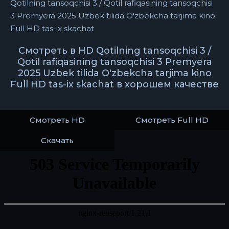
Qotilning tansoqchisi 3 / Qotil rafiqasining tansoqchisi
3 Premyera 2025 Uzbek tilida O'zbekcha tarjima kino
Full HD tas-ix skachat
Смотреть в HD Qotilning tansoqchisi 3 /
Qotil rafiqasining tansoqchisi 3 Premyera
2025 Uzbek tilida O'zbekcha tarjima kino
Full HD tas-ix skachat в хорошем качестве
Смотреть HD
Смотреть Full HD
Скачать