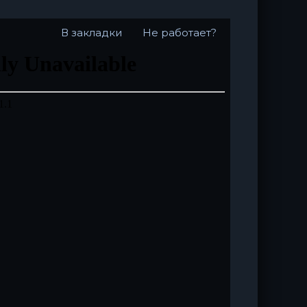
В закладки
Не работает?