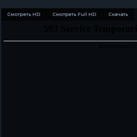
Смотреть HD
Смотреть Full HD
Скачать