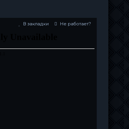
В закладки
Не работает?