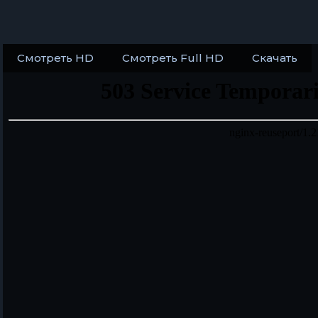
Смотреть HD
Смотреть Full HD
Скачать