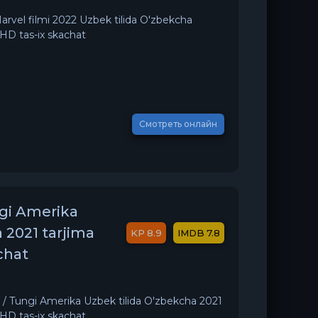
arvel filmi 2022 Uzbek tilida O'zbekcha
l HD tas-ix skachat
Смотреть онлайн
gi Amerika
 2021 tarjima
8.9
7.8
chat
 / Tungi Amerika Uzbek tilida O'zbekcha 2021
l HD tas-ix skachat