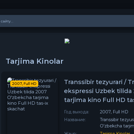
Tarjima Kinolar
Transsibir tezyurari / T
2007, Full HD
ekspressi Uzbek tilid
tarjima kino Full HD ta
Год выхода:
2007, Full HD
Название:
Transsibir tezyur
O'zbekcha tarjim
Жанр:
Tarjima Kinolar