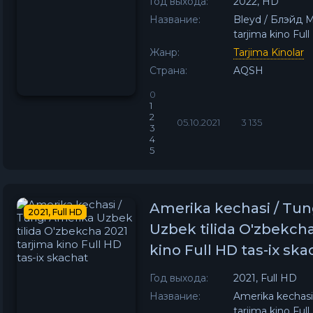
Год выхода:
2022, HD
Название:
Bleyd / Блэйд M
tarjima kino Ful
Жанр:
Tarjima Kinolar
Страна:
AQSH
0
1
2
05.10.2021
3 135
3
4
5
Amerika kechasi / Tun
2021, Full HD
Uzbek tilida O'zbekcha
kino Full HD tas-ix ska
Год выхода:
2021, Full HD
Название:
Amerika kechasi
tarjima kino Ful