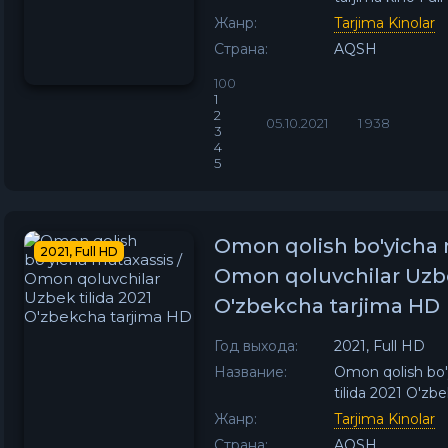
Жанр:
Tarjima Kinolar
Страна:
AQSH
100
1
2
05.10.2021
1 938
3
4
5
Omon qolish bo'yicha 
2021, Full HD
Omon qoluvchilar Uzbe
O'zbekcha tarjima HD
Год выхода:
2021, Full HD
Название:
Omon qolish bo'
tilida 2021 O'zb
Жанр:
Tarjima Kinolar
Страна:
AQSH