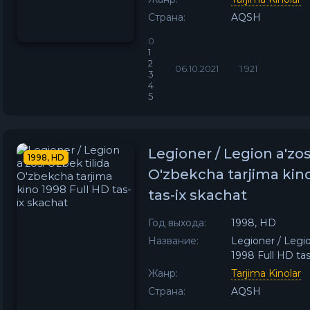
Страна:
AQSH
0
1
2
06.10.2021
1 921
3
4
5
Legioner / Legion a'zos
1998, HD
O'zbekcha tarjima kino
tas-ix skachat
Год выхода:
1998, HD
Название:
Legioner / Legio
1998 Full HD tas
Жанр:
Tarjima Kinolar
Страна:
AQSH