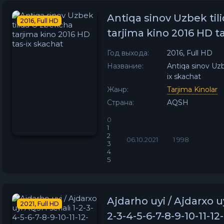
Antiqa sinov Uzbek til
2016, Full HD
tarjima kino 2016 HD t
Год выхода:
2016, Full HD
Название:
Antiqa sinov Uzb
ix skachat
Жанр:
Tarjima Kinolar
Страна:
AQSH
0
1
2
06.10.2021
1 998
3
4
5
Ajdarho uyi / Ajdarxo uy
2021, Full HD
2-3-4-5-6-7-8-9-10-11-12