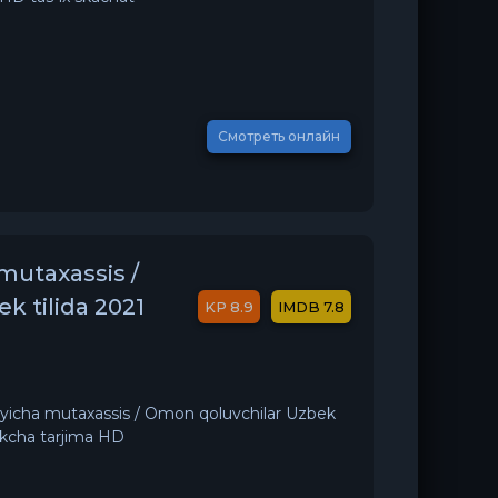
Смотреть онлайн
mutaxassis /
k tilida 2021
8.9
7.8
yicha mutaxassis / Omon qoluvchilar Uzbek
ekcha tarjima HD