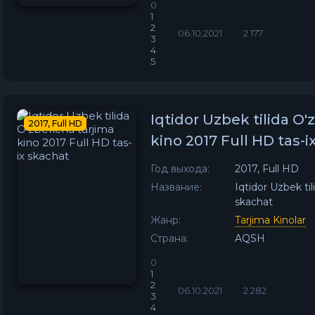
0
1
2
06.10.2021
2 177
3
4
5
Iqtidor Uzbek tilida O
2017, Full HD
kino 2017 Full HD tas-i
Год выхода:
2017, Full HD
Название:
Iqtidor Uzbek ti
skachat
Жанр:
Tarjima Kinolar
Страна:
AQSH
0
1
2
06.10.2021
2 282
3
4