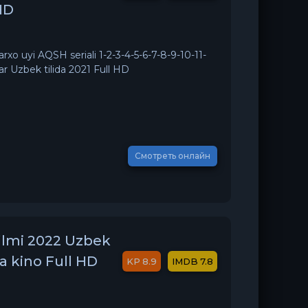
HD
arxo uyi AQSH seriali 1-2-3-4-5-6-7-8-9-10-11-
lar Uzbek tilida 2021 Full HD
Смотреть онлайн
filmi 2022 Uzbek
a kino Full HD
8.9
7.8