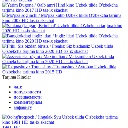
Tarjima Kinolar
дате
популярности
посещаемости
комментариям
алфавиту
1991, HD