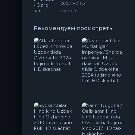
2005, HDRip
23.07.2026
Рекомендуем посмотреть