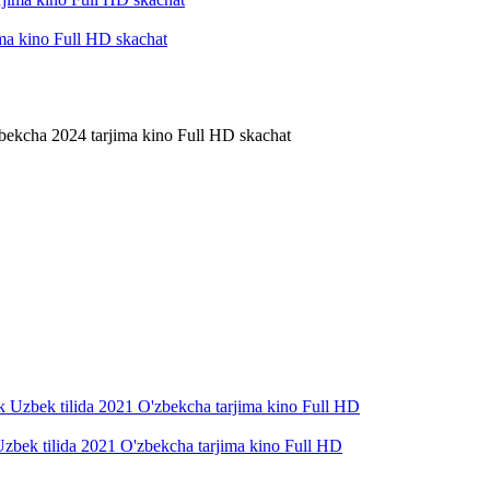
ma kino Full HD skachat
bekcha 2024 tarjima kino Full HD skachat
uk Uzbek tilida 2021 O'zbekcha tarjima kino Full HD