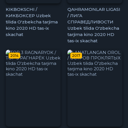
KIKBOKSCHI /
QAHRAMONLAR LIGASI
КИКБОКСЕР Uzbek
/ ЛИГА
tilida O'zbekcha tarjima
СПРАВЕДЛИВОСТИ
kino 2020 HD tas-ix
Uzbek tilida O'zbekcha
skachat
tarjima kino 2020 HD
tas-ix skachat
2014
2017