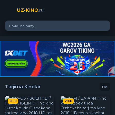
UZ-KINO
.ru
Tarjima Kinolar
2018
2018