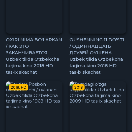
OXIRI NIMA BO'LARKAN
OUSHENNING 11 DO'STI
/ КАК ЭТО
/ ОДИННАДЦАТЬ
ЗАКАНЧИВАЕТСЯ
ДРУЗЕЙ ОУШЕНА
Uzbek tilida O'zbekcha
Uzbek tilida O'zbekcha
tarjima kino 2018 HD
tarjima kino 2018 HD
tas-ix skachat
tas-ix skachat
2018, HD
2018