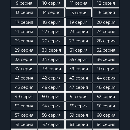
9 серия
10 серия
11 серия
12 серия
13 серия
14 серия
16 серия
15 серия
17 серия
18 серия
19 серия
20 серия
21 серия
22 серия
23 серия
24 серия
25 серия
26 серия
27 серия
28 серия
29 серия
30 серия
31 серия
32 серия
33 серия
34 серия
35 серия
36 серия
37 серия
38 серия
39 серия
40 серия
41 серия
42 серия
43 серия
44 серия
45 серия
46 серия
47 серия
48 серия
49 серия
50 серия
51 серия
52 серия
53 серия
54 серия
55 серия
56 серия
57 серия
58 серия
59 серия
60 серия
61 серия
62 серия
63 серия
64 серия