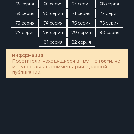
65 серия
66 серия
67 серия
68 серия
69 серия
70 серия
71 серия
72 серия
73 серия
74 серия
75 серия
76 серия
77 серия
78 серия
79 серия
80 серия
81 серия
82 серия
Информация
Посетители, находящиеся в группе
Гости
, не
могут оставлять комментарии к данной
публикации.