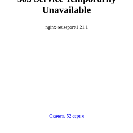
Предыдущая 51 серия
Следующая 53 серия
Скачать 52 серия
1 серия
2 серия
3 серия
4 серия
5 серия
6 серия