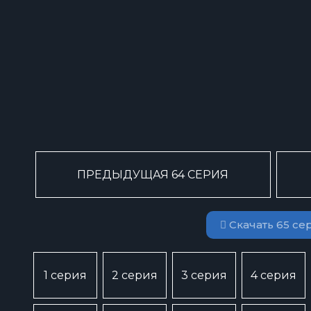
ПРЕДЫДУЩАЯ 64 СЕРИЯ
Скачать 65 се
1 серия
2 серия
3 серия
4 серия