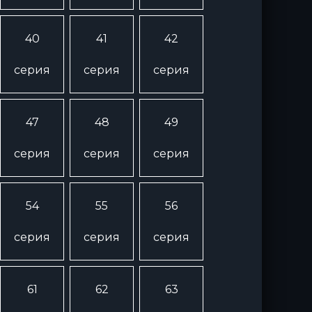
40
41
42
серия
серия
серия
47
48
49
серия
серия
серия
54
55
56
серия
серия
серия
61
62
63