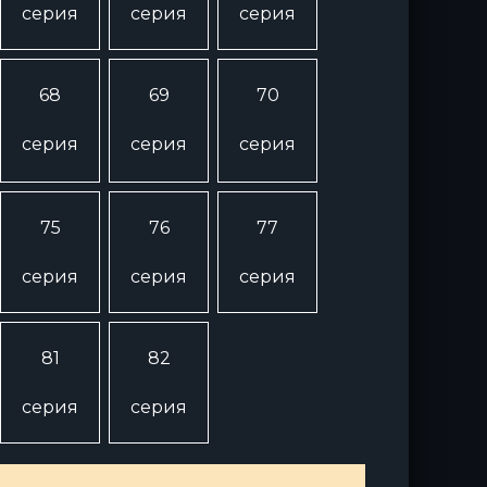
серия
серия
серия
68
69
70
серия
серия
серия
75
76
77
серия
серия
серия
81
82
серия
серия