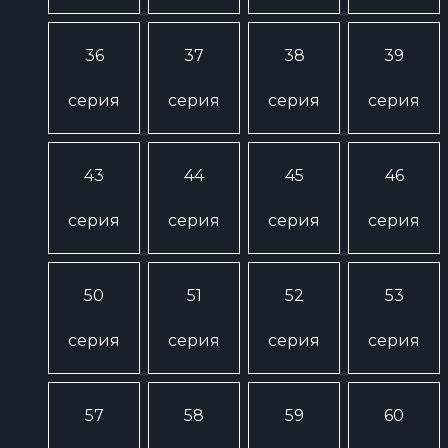
36
37
38
39
серия
серия
серия
серия
43
44
45
46
серия
серия
серия
серия
50
51
52
53
серия
серия
серия
серия
57
58
59
60