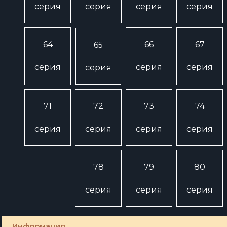
серия
серия
серия
серия
64
66
67
65
серия
серия
серия
серия
71
72
73
74
серия
серия
серия
серия
78
79
80
серия
серия
серия
Информация