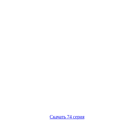
Предыдущая 73 серия
Следующая 75 серия
Скачать 74 серия
1 серия
2 серия
3 серия
4 серия
5 серия
6 серия