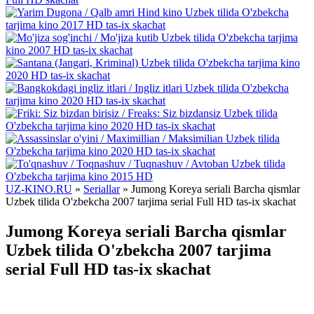
UZ-KINO.RU
»
Seriallar
» Jumong Koreya seriali Barcha qismlar
Uzbek tilida O'zbekcha 2007 tarjima serial Full HD tas-ix skachat
Jumong Koreya seriali Barcha qismlar
Uzbek tilida O'zbekcha 2007 tarjima
serial Full HD tas-ix skachat