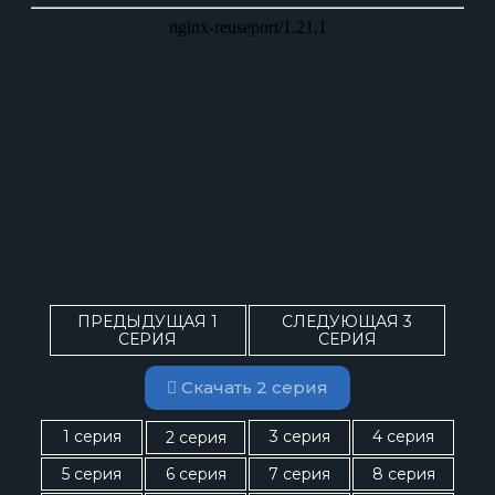
ПРЕДЫДУЩАЯ 1
СЛЕДУЮЩАЯ 3
СЕРИЯ
СЕРИЯ
Скачать 2 серия
1 серия
3 серия
4 серия
2 серия
5 серия
6 серия
7 серия
8 серия