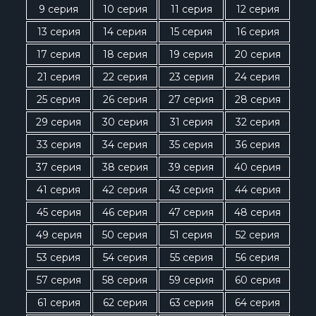
9 серия
10 серия
11 серия
12 серия
13 серия
14 серия
15 серия
16 серия
17 серия
18 серия
19 серия
20 серия
21 серия
22 серия
23 серия
24 серия
25 серия
26 серия
27 серия
28 серия
29 серия
30 серия
31 серия
32 серия
33 серия
34 серия
35 серия
36 серия
37 серия
38 серия
39 серия
40 серия
41 серия
42 серия
43 серия
44 серия
45 серия
46 серия
47 серия
48 серия
49 серия
50 серия
51 серия
52 серия
53 серия
54 серия
55 серия
56 серия
57 серия
58 серия
59 серия
60 серия
61 серия
62 серия
63 серия
64 серия