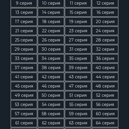
9 серия
10 серия
11 серия
12 серия
13 серия
14 серия
15 серия
16 серия
17 серия
18 серия
19 серия
20 серия
21 серия
22 серия
23 серия
24 серия
25 серия
26 серия
27 серия
28 серия
29 серия
30 серия
31 серия
32 серия
33 серия
34 серия
35 серия
36 серия
37 серия
38 серия
39 серия
40 серия
41 серия
42 серия
43 серия
44 серия
45 серия
46 серия
47 серия
48 серия
49 серия
50 серия
51 серия
52 серия
53 серия
54 серия
55 серия
56 серия
57 серия
58 серия
59 серия
60 серия
61 серия
62 серия
63 серия
64 серия